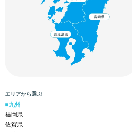
新規登録
エリアから選ぶ
九州
福岡県
佐賀県