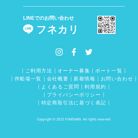
LINEでのお問い合わせ
フネカリ
ご利用方法
オーナー募集
ボート一覧
停船場一覧
会社概要
新着情報
お問い合わせ
よくあるご質問
利用規約
プライバシーポリシー
特定商取引法に基づく表記
Copyright © 2022 FUNEKARII. All rights reserved.