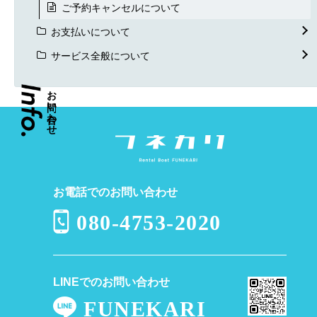
ご予約キャンセルについて
お支払いについて
サービス全般について
お
い
わ
せ
お電話でのお問い合わせ
080-4753-2020
LINEでのお問い合わせ
FUNEKARI