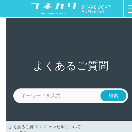
ご利用方法
オーナー募集
ボート一覧
よくあるご質問
停船場一覧
新着情報
お問い合わせ
よくあるご質問
キャンセルについて