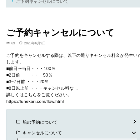
ご予約キャンセルについて
ご予約キャンセルについて
69
2023年6月9日
ご予約をキャンセルする際は、以下の通りキャンセル料金が発生い
します。
■前日〜当日・・・100％
■2日前 ・・・50％
■3~7日前 ・・・20％
■8日以上前 ・・・キャンセル料なし
詳しくはこちらをご覧ください。
https://funekari.com/flow.html
船の予約について
キャンセルについて