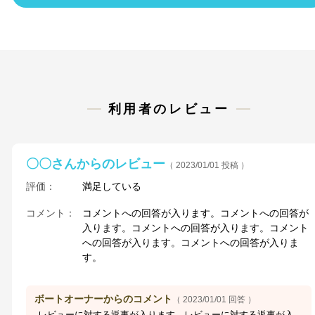
利用者のレビュー
〇〇さんからのレビュー
（ 2023/01/01 投稿 ）
評価：
満足している
コメント：
コメントへの回答が入ります。コメントへの回答が
入ります。コメントへの回答が入ります。コメント
への回答が入ります。コメントへの回答が入りま
す。
ボートオーナーからのコメント
（ 2023/01/01 回答 ）
レビューに対する返事が入ります。レビューに対する返事が入