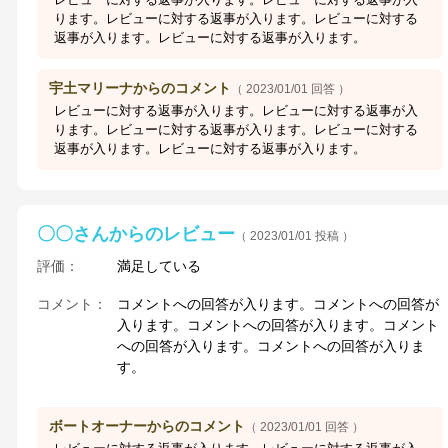
ります。レビューに対する返事が入ります。レビューに対する
返事が入ります。レビューに対する返事が入ります。
宇土マリーナからのコメント
（ 2023/01/01 回答 ）
レビューに対する返事が入ります。レビューに対する返事が入
ります。レビューに対する返事が入ります。レビューに対する
返事が入ります。レビューに対する返事が入ります。
〇〇さんからのレビュー
（ 2023/01/01 投稿 ）
評価：
満足している
コメント：
コメントへの回答が入ります。コメントへの回答が
入ります。コメントへの回答が入ります。コメント
への回答が入ります。コメントへの回答が入りま
す。
ボートオーナーからのコメント
（ 2023/01/01 回答 ）