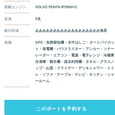
搭載エンジン
VOLVO PENTA IPS500×2
定員
5名
航行区域
ああああああああああああああああああ海里
装備
GPS・魚群探知機・水中はしご・オートパイロッ
ト・発電機・バウスラスター・アンカー・ソナー
レーダー・エアコン・電源・電子レンジ・冷蔵庫
冷凍庫・製氷機・温水利用機・タオル・グラス／
ップ・お皿・ドライヤー・デッキシャワー・トイ
レ・ソファ・テーブル・テレビ・キッチン・シャ
ールーム
このボートを予約する