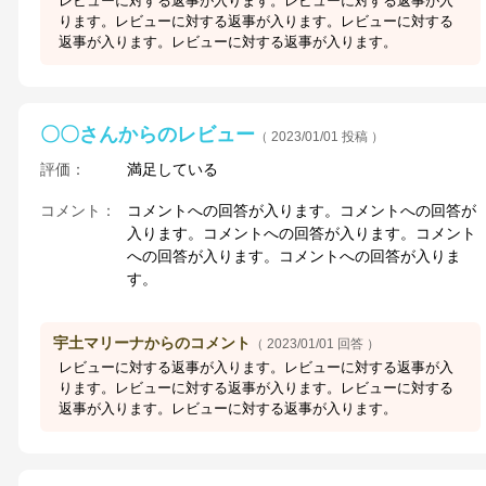
レビューに対する返事が入ります。レビューに対する返事が入
ります。レビューに対する返事が入ります。レビューに対する
返事が入ります。レビューに対する返事が入ります。
〇〇さんからのレビュー
（ 2023/01/01 投稿 ）
評価：
満足している
コメント：
コメントへの回答が入ります。コメントへの回答が
入ります。コメントへの回答が入ります。コメント
への回答が入ります。コメントへの回答が入りま
す。
宇土マリーナからのコメント
（ 2023/01/01 回答 ）
レビューに対する返事が入ります。レビューに対する返事が入
ります。レビューに対する返事が入ります。レビューに対する
返事が入ります。レビューに対する返事が入ります。