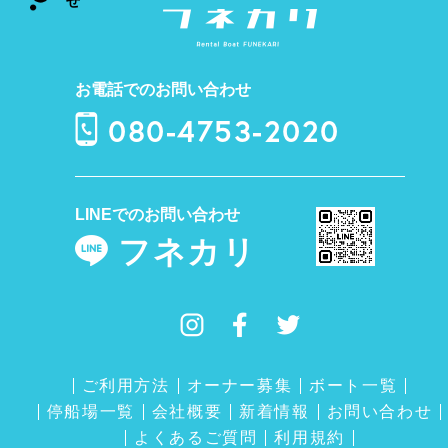
お電話でのお問い合わせ
080-4753-2020
LINEでのお問い合わせ
フネカリ
ご利用方法
オーナー募集
ボート一覧
停船場一覧
会社概要
新着情報
お問い合わせ
よくあるご質問
利用規約