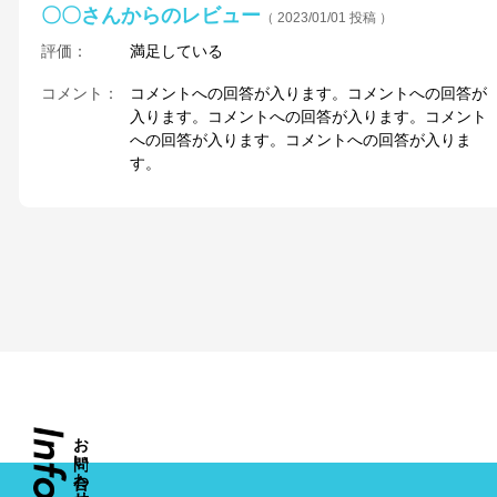
〇〇さんからのレビュー
（ 2023/01/01 投稿 ）
評価：
満足している
コメント：
コメントへの回答が入ります。コメントへの回答が
入ります。コメントへの回答が入ります。コメント
への回答が入ります。コメントへの回答が入りま
す。
お
い
わ
せ