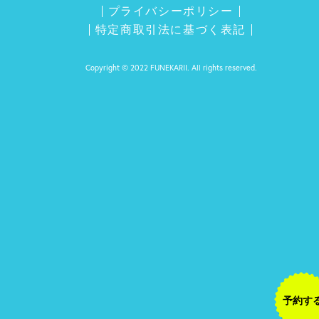
プライバシーポリシー
特定商取引法に基づく表記
Copyright © 2022 FUNEKARII. All rights reserved.
予約す