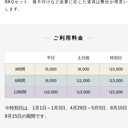
BBQセット、後片付けなど必要に応じた道具は弊社が用意い
します。
ご利用料金
平日
土日祝
特別日
3時間
\5,000
\8,000
\10,000
6時間
\8,000
\11,000
\13,000
12時間
\10,000
\13,000
\15,000
※特別日は、1月1日～1月3日、4月29日～5月5日、8月10日
8月15日の期間です。