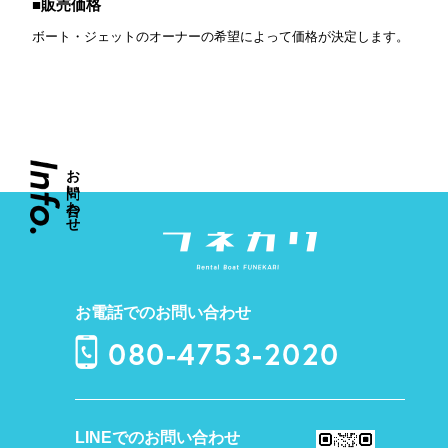
販売価格
ボート・ジェットのオーナーの希望によって価格が決定します。
お
い
わ
せ
お電話でのお問い合わせ
080-4753-2020
LINEでのお問い合わせ