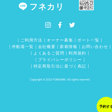
フネカリ
ご利用方法
オーナー募集
ボート一覧
停船場一覧
会社概要
新着情報
お問い合わせ
よくあるご質問
利用規約
プライバシーポリシー
特定商取引法に基づく表記
Copyright © 2022 FUNEKARII. All rights reserved.
予約す